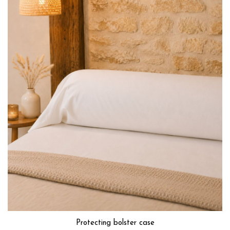
Protecting bolster case