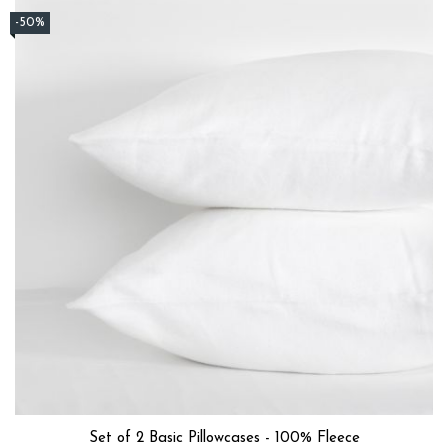
-50%
Set of 2 Basic Pillowcases - 100% Fleece