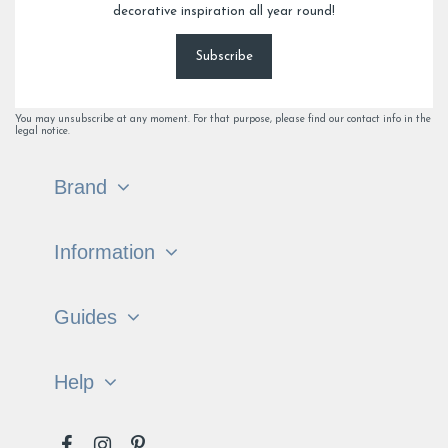
decorative inspiration all year round!
Subscribe
You may unsubscribe at any moment. For that purpose, please find our contact info in the
legal notice.
Brand
Information
Guides
Help