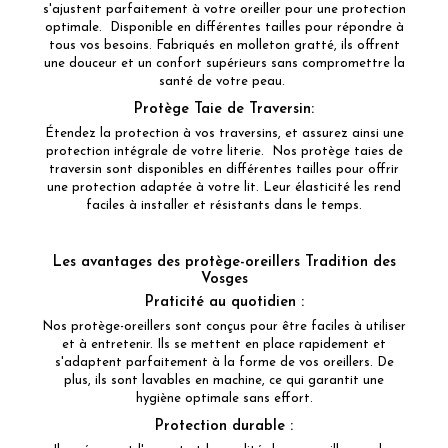
s'ajustent parfaitement à votre oreiller pour une protection
optimale. Disponible en différentes tailles pour répondre à
tous vos besoins. Fabriqués en molleton gratté, ils offrent
une douceur et un confort supérieurs sans compromettre la
santé de votre peau.
Protège Taie de Traversin
:
Étendez la protection à vos traversins, et assurez ainsi une
protection intégrale de votre literie. Nos protège taies de
traversin sont disponibles en différentes tailles pour offrir
une protection adaptée à votre lit. Leur élasticité les rend
faciles à installer et résistants dans le temps.
Les avantages des protège-oreillers Tradition des
Vosges
Praticité au quotidien :
Nos protège-oreillers sont conçus pour être faciles à utiliser
et à entretenir. Ils se mettent en place rapidement et
s'adaptent parfaitement à la forme de vos oreillers. De
plus, ils sont lavables en machine, ce qui garantit une
hygiène optimale sans effort.
Protection durable :