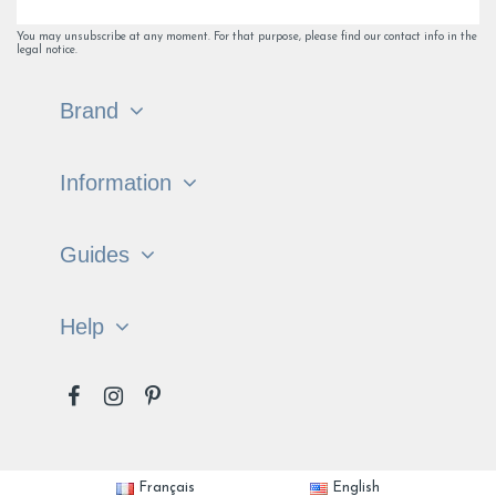
You may unsubscribe at any moment. For that purpose, please find our contact info in the
legal notice.
Brand
Information
Guides
Help
Français
English