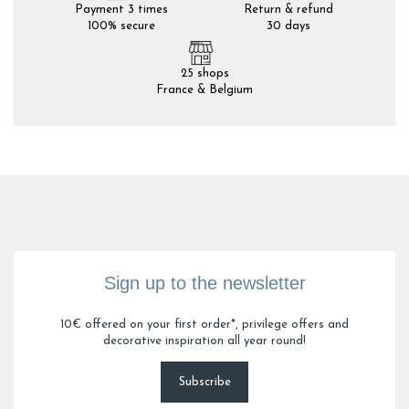
Payment 3 times
Return & refund
100% secure
30 days
25 shops
France & Belgium
Sign up to the newsletter
10€ offered on your first order*, privilege offers and
decorative inspiration all year round!
Subscribe