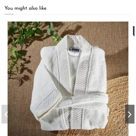
You might also like