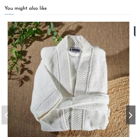
You might also like