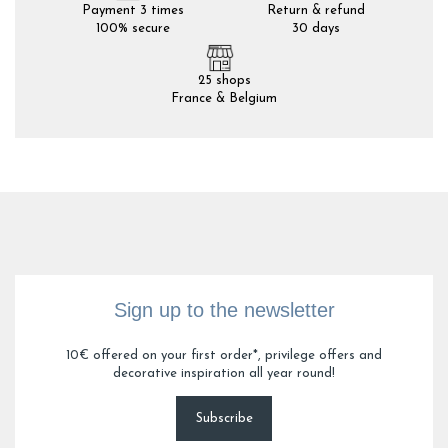
Payment 3 times
Return & refund
100% secure
30 days
25 shops
France & Belgium
Sign up to the newsletter
10€ offered on your first order*, privilege offers and
decorative inspiration all year round!
Subscribe