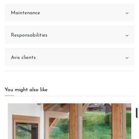
Maintenance
Responsabilities
Avis clients
You might also like