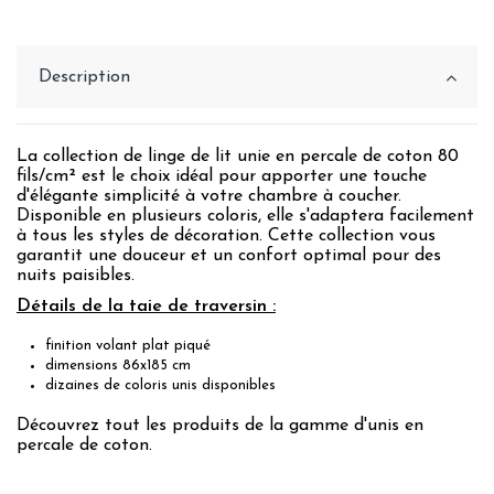
Description
La collection de linge de lit unie en percale de coton 80
fils/cm² est le choix idéal pour apporter une touche
d'élégante simplicité à votre chambre à coucher.
Disponible en plusieurs coloris, elle s'adaptera facilement
à tous les styles de décoration. Cette collection vous
garantit une douceur et un confort optimal pour des
nuits paisibles.
Détails de la taie de traversin :
finition volant plat piqué
dimensions 86x185 cm
dizaines de coloris unis disponibles
Découvrez tout les produits de la
gamme d'unis en
percale de coton.