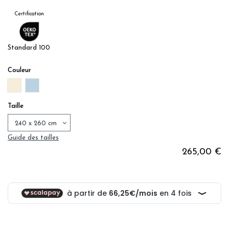
Certification
Standard 100
Couleur
NATUREL
BLEU TURQUOISE
Taille
Guide des tailles
265,00 €