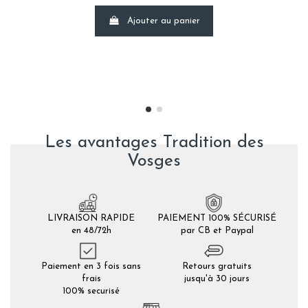
Ajouter au panier
Les avantages Tradition des
Vosges
LIVRAISON RAPIDE
PAIEMENT 100% SÉCURISÉ
en 48/72h
par CB et Paypal
Paiement en 3 fois sans
Retours gratuits
frais
jusqu'à 30 jours
100% securisé