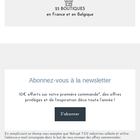
25 BOUTIQUES
en France et en Belgique
Abonnez-vous à la newsletter
10€ offerts sur votre première commande*, des offres
privilèges et de l’inspiration déco toute l’année !
S'abonner
En remplissant ce champ vous acceptez que Valrupt TGV industries collecte et utilise
l’adresse e-mail renseignée dans le but de vous envoyer des offres commerciales