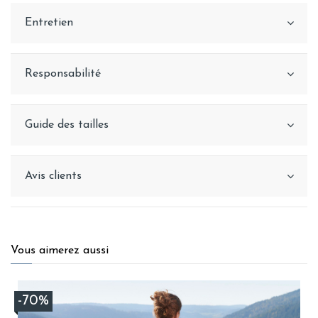
Entretien
Responsabilité
Guide des tailles
Avis clients
Vous aimerez aussi
-70%