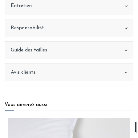
Entretien
Responsabilité
Guide des tailles
Avis clients
Vous aimerez aussi