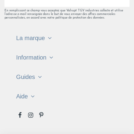
En remplissant ce champ vous acceptez que Valrupt TGV industries collecte et utilise
l’adresse e-mail renseignée dans le but de vous envoyer des offres commerciales
personnalisées, en accord avec notre politique de protection des données.
La marque
Information
Guides
Aide