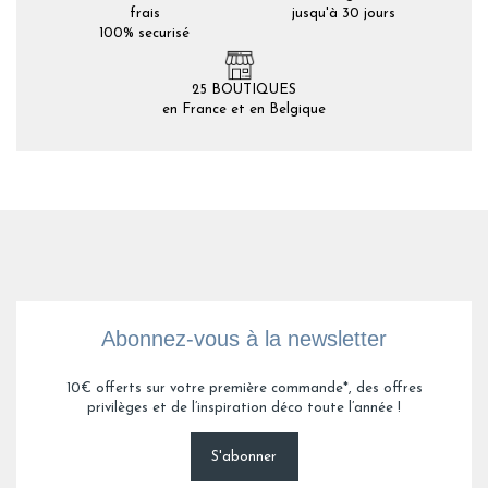
frais
jusqu'à 30 jours
100% securisé
25 BOUTIQUES
en France et en Belgique
Abonnez-vous à la newsletter
10€ offerts sur votre première commande*, des offres
privilèges et de l’inspiration déco toute l’année !
S'abonner