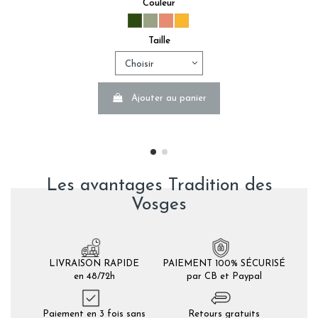
Couleur
Taille
Ajouter au panier
Les avantages Tradition des
Vosges
LIVRAISON RAPIDE
PAIEMENT 100% SÉCURISÉ
en 48/72h
par CB et Paypal
Paiement en 3 fois sans
Retours gratuits