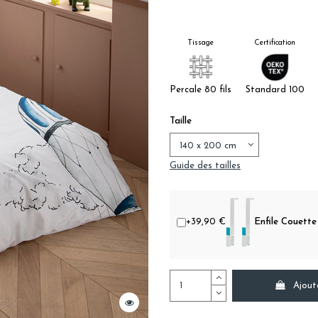
Tissage
Certification
Percale 80 fils
Standard 100
Taille
Guide des tailles
+39,90 €
Enfile Couette 
Ajout