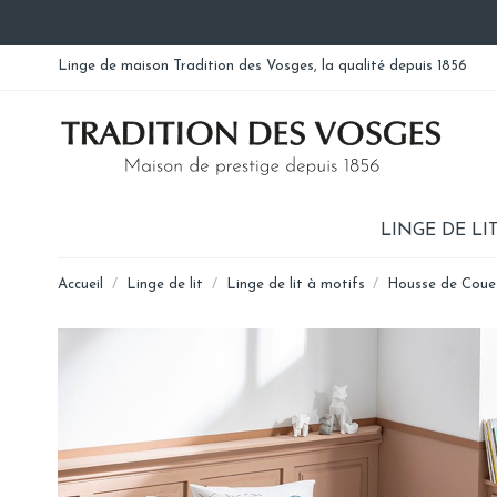
Linge de maison Tradition des Vosges, la qualité depuis 1856
LINGE DE LI
Accueil
Linge de lit
Linge de lit à motifs
Housse de Coue