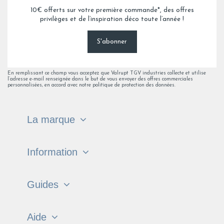
10€ offerts sur votre première commande*, des offres
privilèges et de l’inspiration déco toute l’année !
S'abonner
En remplissant ce champ vous acceptez que Valrupt TGV industries collecte et utilise
l’adresse e-mail renseignée dans le but de vous envoyer des offres commerciales
personnalisées, en accord avec notre politique de protection des données.
La marque
Information
Guides
Aide