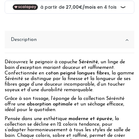
Description
Découvrez le peignoir à capuche
Sérénité
, un linge de
bain d’exception mariant douceur et raffinement.
Confectionnée en
coton peigné longues fibres
, la gamme
Sérénité se distingue par la finesse et la longueur de ses
fibres gage d’une douceur incomparable, d’un toucher
soyeux et d’une durabilité remarquable.
Grâce à son tissage, l’éponge de la collection Sérénité
offre une
absorption optimale
et un séchage efficace,
idéal pour le quotidien.
Pensée dans une esthétique
moderne et épurée
, la
collection se décline en 12 coloris tendance, pour
s’adapter harmonieusement à tous les styles de salle de
bain. Chaque coloris, sobre et raffiné, permet de créer