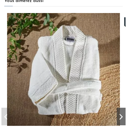
Vous aimerez aussi