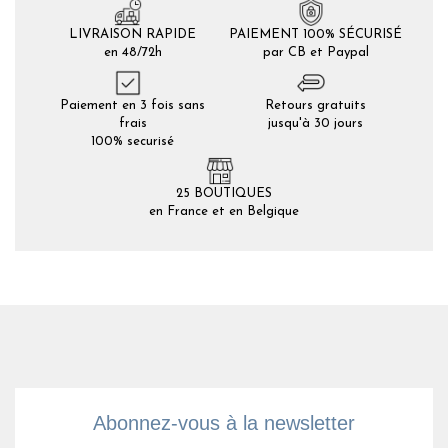
LIVRAISON RAPIDE
PAIEMENT 100% SÉCURISÉ
en 48/72h
par CB et Paypal
Paiement en 3 fois sans
Retours gratuits
frais
jusqu'à 30 jours
100% securisé
25 BOUTIQUES
en France et en Belgique
Abonnez-vous à la newsletter