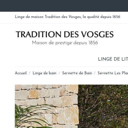
Linge de maison Tradition des Vosges, la qualité depuis 1856
LINGE DE LI
Accueil
Linge de bain
Serviette de Bain
Serviette Les Pl