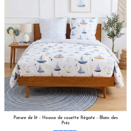
Parure de lit - Housse de couette Régate - Blanc des
Prés