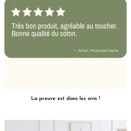
La preuve est dans les avis !