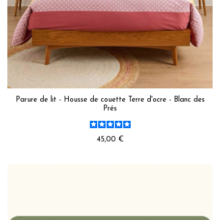
Parure de lit - Housse de couette Terre d'ocre - Blanc des
Prés
45,00 €