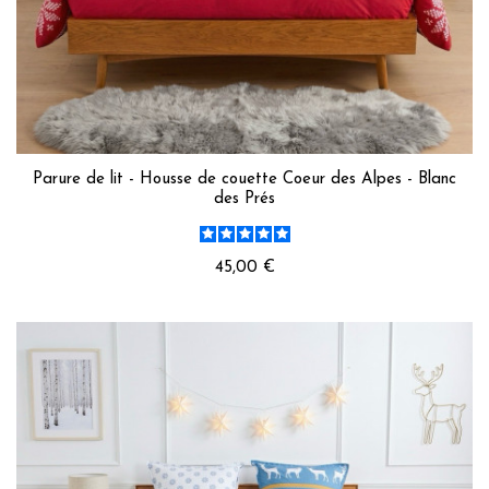
Parure de lit - Housse de couette Coeur des Alpes - Blanc
des Prés
45,00 €