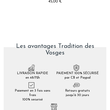
45,00 €
Les avantages Tradition des
Vosges
LIVRAISON RAPIDE
PAIEMENT 100% SÉCURISÉ
en 48/72h
par CB et Paypal
Paiement en 3 fois sans
Retours gratuits
frais
jusqu'à 30 jours
100% securisé