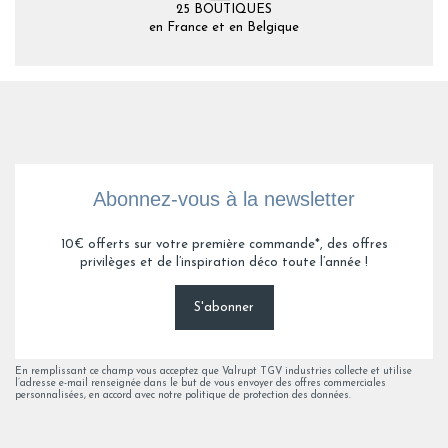
25 BOUTIQUES
en France et en Belgique
Abonnez-vous à la newsletter
10€ offerts sur votre première commande*, des offres
privilèges et de l’inspiration déco toute l’année !
S'abonner
En remplissant ce champ vous acceptez que Valrupt TGV industries collecte et utilise
l’adresse e-mail renseignée dans le but de vous envoyer des offres commerciales
personnalisées, en accord avec notre politique de protection des données.