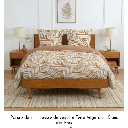
Parure de lit - Housse de couette Terre Végétale - Blanc
des Prés