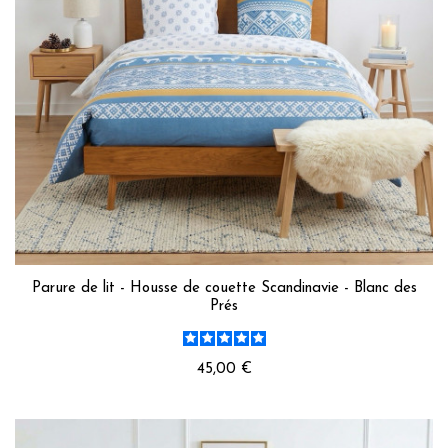
Parure de lit - Housse de couette Scandinavie - Blanc des
Prés
45,00 €