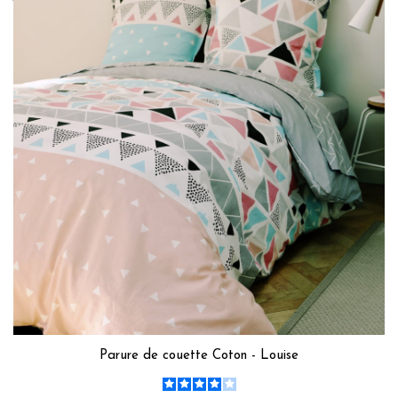
Parure de couette Coton - Louise