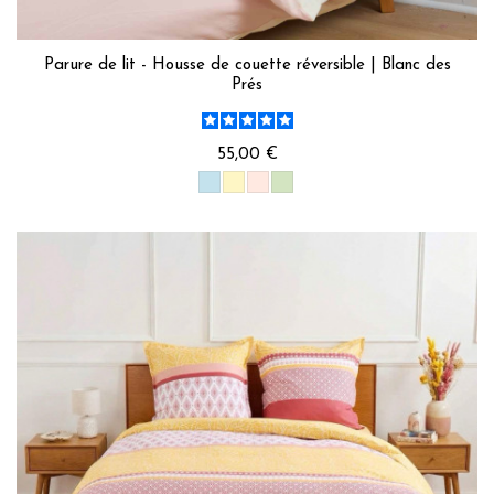
Parure de lit - Housse de couette réversible | Blanc des
Prés
55,00 €