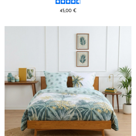
45,00 €