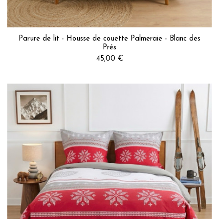
Parure de lit - Housse de couette Palmeraie - Blanc des
Prés
45,00 €