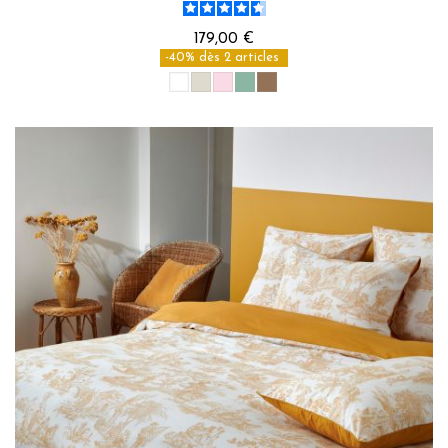
179,00 €
-40% dès 2 articles