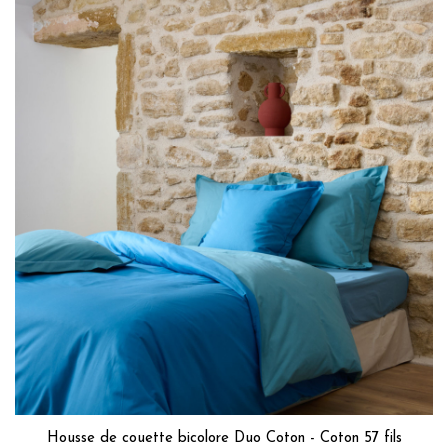
Housse de couette bicolore Duo Coton - Coton 57 fils