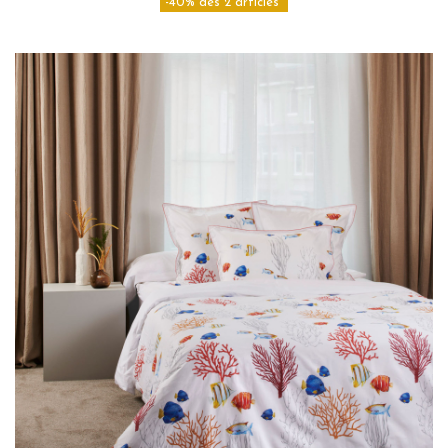
-40% dès 2 articles