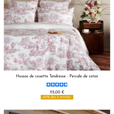
Housse de couette Tendresse - Percale de coton
115,00 €
-40% dès 2 articles