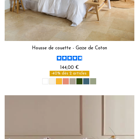
Housse de couette - Gaze de Coton
144,00 €
-40% dès 2 articles