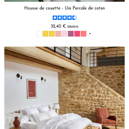
Housse de couette - Uni Percale de coton
32,40 €
108,00 €
+