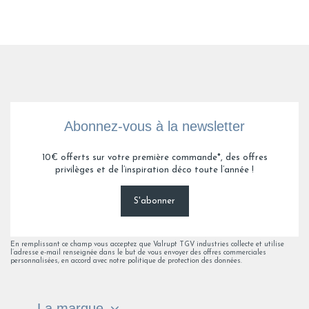
Abonnez-vous à la newsletter
10€ offerts sur votre première commande*, des offres
privilèges et de l’inspiration déco toute l’année !
S'abonner
En remplissant ce champ vous acceptez que Valrupt TGV industries collecte et utilise
l’adresse e-mail renseignée dans le but de vous envoyer des offres commerciales
personnalisées, en accord avec notre politique de protection des données.
La marque