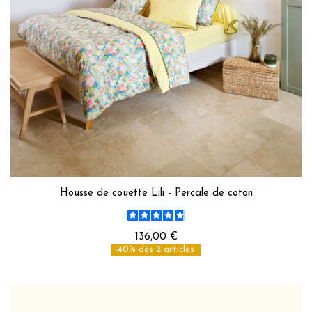
Housse de couette Lili - Percale de coton
136,00 €
-40% dès 2 articles