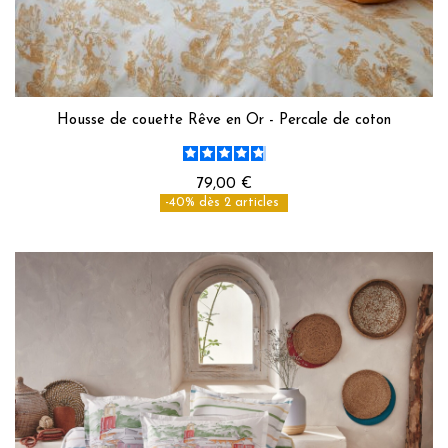
Housse de couette Rêve en Or - Percale de coton
79,00 €
-40% dès 2 articles