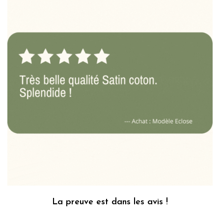
La preuve est dans les avis !