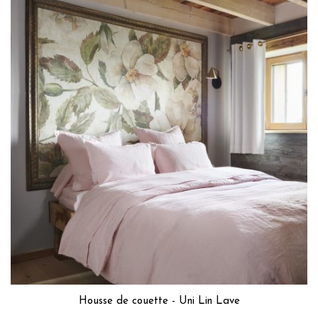
Housse de couette - Uni Lin Lave