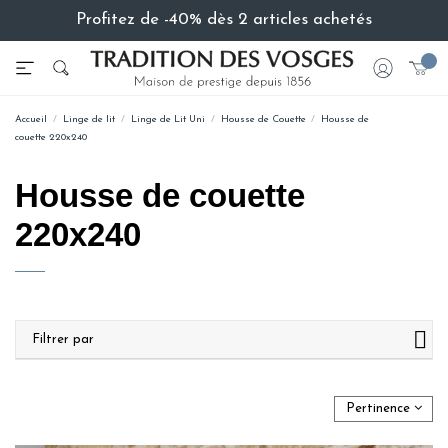
Profitez de -40% dès 2 articles achetés
Accueil
Linge de lit
Linge de Lit Uni
Housse de Couette
Housse de
couette 220x240
Housse de couette
220x240
Filtrer par
Pertinence