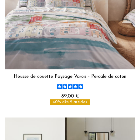
Housse de couette Paysage Varois - Percale de coton
89,00 €
-40% dès 2 articles