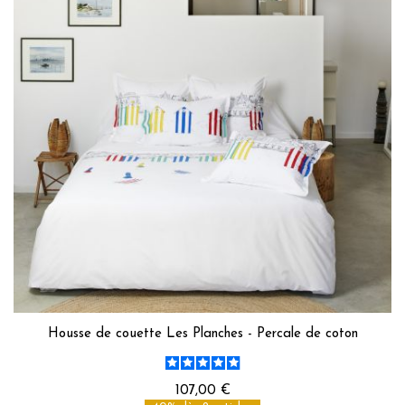
Housse de couette Les Planches - Percale de coton
107,00 €