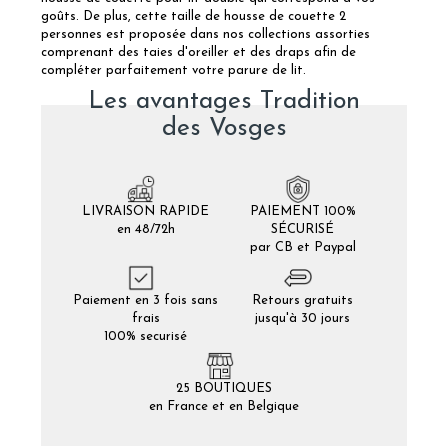
goûts. De plus, cette taille de housse de couette 2
personnes est proposée dans nos collections assorties
comprenant des taies d'oreiller et des draps afin de
compléter parfaitement votre parure de lit.
Les avantages Tradition
des Vosges
LIVRAISON RAPIDE
PAIEMENT 100%
en 48/72h
SÉCURISÉ
par CB et Paypal
Paiement en 3 fois sans
Retours gratuits
frais
jusqu'à 30 jours
100% securisé
25 BOUTIQUES
en France et en Belgique