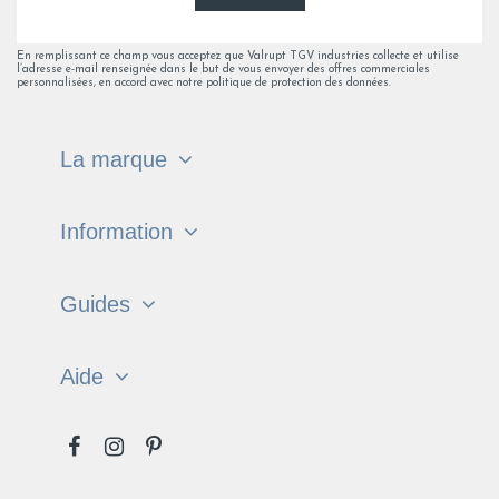
En remplissant ce champ vous acceptez que Valrupt TGV industries collecte et utilise
l’adresse e-mail renseignée dans le but de vous envoyer des offres commerciales
personnalisées, en accord avec notre politique de protection des données.
La marque
Information
Guides
Aide