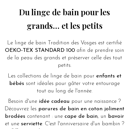
Du linge de bain pour les
grands... et les petits
Le linge de bain Tradition des Vosges est certifié
OEKO-TEX STANDARD 100
afin de prendre soin
de la peau des grands et préserver celle des tout
petits.
Les collections de linge de bain pour
enfants et
bébés
sont idéales pour gâter votre entourage
tout au long de l'année.
Besoin d'une
idée cadeau
pour une naissance ?
Découvrez les
parures de bain en coton joliment
brodées
contenant : une
cape de bain
, un
bavoir
et une
serviette
. C'est l'anniversaire d'un bambin ?