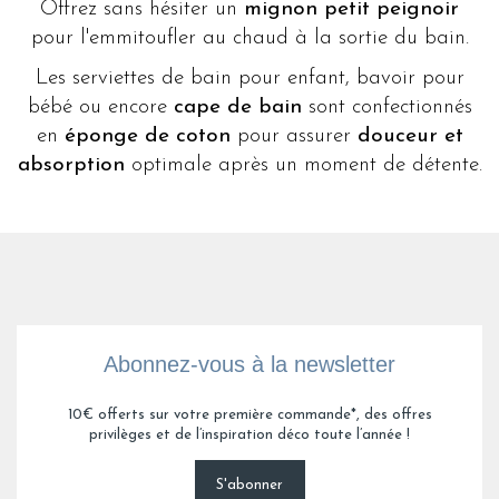
Offrez sans hésiter un
mignon petit peignoir
pour l'emmitoufler au chaud à la sortie du bain.
Les serviettes de bain pour enfant, bavoir pour
bébé ou encore
cape de bain
sont confectionnés
en
éponge de coton
pour assurer
douceur et
absorption
optimale après un moment de détente.
Abonnez-vous à la newsletter
10€ offerts sur votre première commande*, des offres
privilèges et de l’inspiration déco toute l’année !
S'abonner