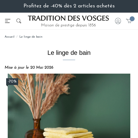
Profitez de -40% dès 2 articles achetés
Accueil
Le linge de bain
Le linge de bain
Mise à jour le 20 Mai 2026
-70%