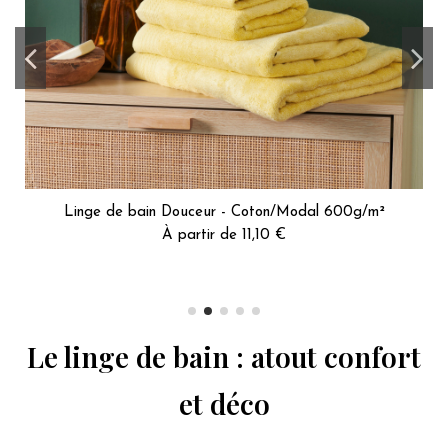
Linge de bain Douceur - Coton/Modal 600g/m²
À partir de 11,10 €
Le linge de bain : atout confort
et déco