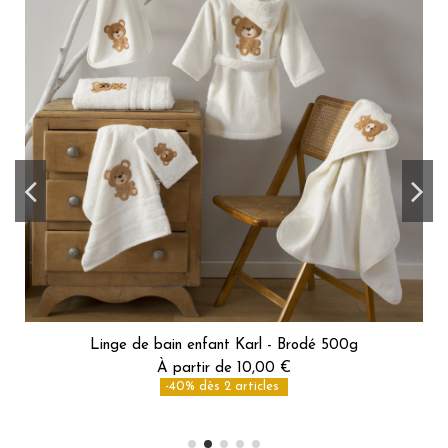
Linge de bain enfant Karl - Brodé 500g
À partir de 10,00 €
-40% dès 2 articles