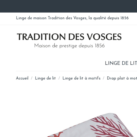
Linge de maison Tradition des Vosges, la qualité depuis 1856
LINGE DE LI
Accueil
Linge de lit
Linge de lit à motifs
Drap plat à mot