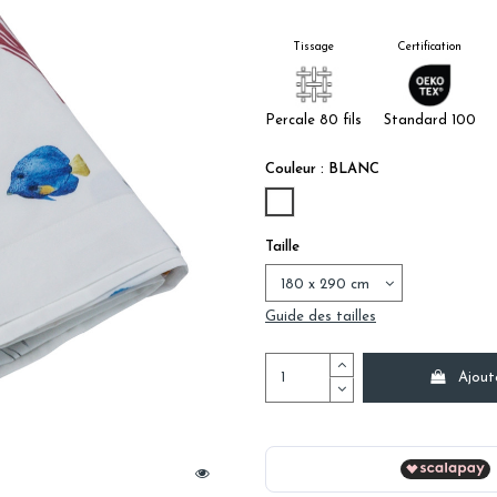
Tissage
Certification
Percale 80 fils
Standard 100
Couleur : BLANC
BLANC
Taille
Guide des tailles
Ajout