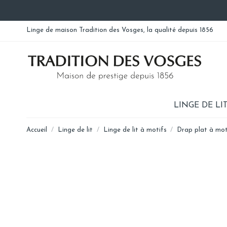
Linge de maison Tradition des Vosges, la qualité depuis 1856
LINGE DE LI
Accueil
Linge de lit
Linge de lit à motifs
Drap plat à mot