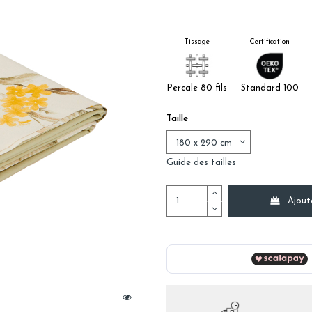
Tissage
Certification
Percale 80 fils
Standard 100
Taille
Guide des tailles
Ajout