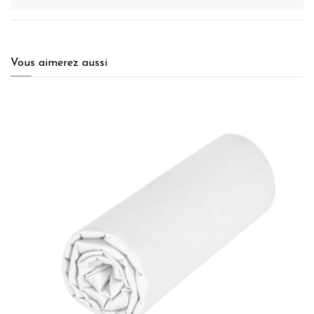
Vous aimerez aussi