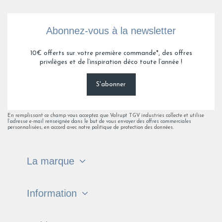
Abonnez-vous à la newsletter
10€ offerts sur votre première commande*, des offres
privilèges et de l’inspiration déco toute l’année !
S'abonner
En remplissant ce champ vous acceptez que Valrupt TGV industries collecte et utilise
l’adresse e-mail renseignée dans le but de vous envoyer des offres commerciales
personnalisées, en accord avec notre politique de protection des données.
La marque
Information