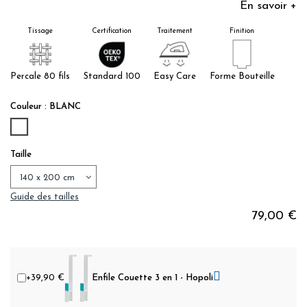
En savoir +
Tissage
Certification
Traitement
Finition
Percale 80 fils
Standard 100
Easy Care
Forme Bouteille
Couleur : BLANC
BLANC
Taille
Guide des tailles
79,00 €
+39,90 €
Enfile Couette 3 en 1 - Hopoli