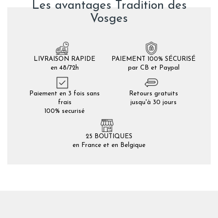
Les avantages Tradition des
Vosges
LIVRAISON RAPIDE
PAIEMENT 100% SÉCURISÉ
en 48/72h
par CB et Paypal
Paiement en 3 fois sans
Retours gratuits
frais
jusqu'à 30 jours
100% securisé
25 BOUTIQUES
en France et en Belgique