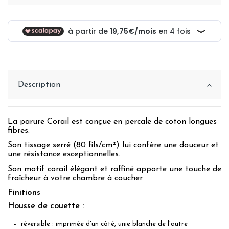
Description
La parure Corail est conçue en percale de coton longues
fibres.
Son tissage serré (80 fils/cm²) lui confère une douceur et
une résistance exceptionnelles.
Son motif corail élégant et raffiné apporte une touche de
fraîcheur à votre chambre à coucher.
Finitions
Housse de couette :
réversible : imprimée d'un côté, unie blanche de l'autre