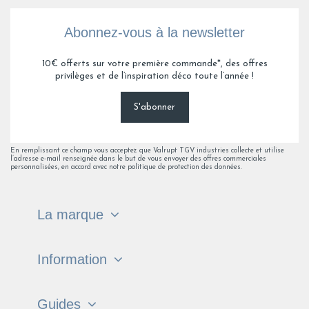
Abonnez-vous à la newsletter
10€ offerts sur votre première commande*, des offres
privilèges et de l’inspiration déco toute l’année !
S'abonner
En remplissant ce champ vous acceptez que Valrupt TGV industries collecte et utilise
l’adresse e-mail renseignée dans le but de vous envoyer des offres commerciales
personnalisées, en accord avec notre politique de protection des données.
La marque
Information
Guides