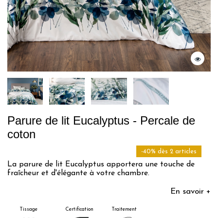
Parure de lit Eucalyptus - Percale de
coton
-40% dès 2 articles
La parure de lit Eucalyptus apportera une touche de
fraîcheur et d'élégante à votre chambre.
En savoir +
Tissage
Certification
Traitement