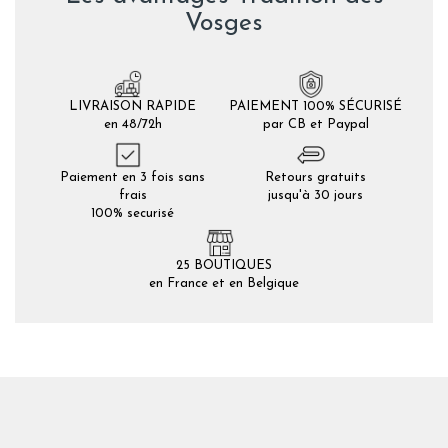
Vosges
LIVRAISON RAPIDE
PAIEMENT 100% SÉCURISÉ
en 48/72h
par CB et Paypal
Paiement en 3 fois sans
Retours gratuits
frais
jusqu'à 30 jours
100% securisé
25 BOUTIQUES
en France et en Belgique