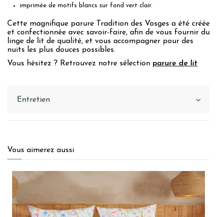
imprimée de motifs blancs sur fond vert clair.
Cette magnifique parure Tradition des Vosges a été créée
et confectionnée avec savoir-faire, afin de vous fournir du
linge de lit de qualité, et vous accompagner pour des
nuits les plus douces possibles.
Vous hésitez ? Retrouvez notre sélection
parure de lit
Entretien
Vous aimerez aussi