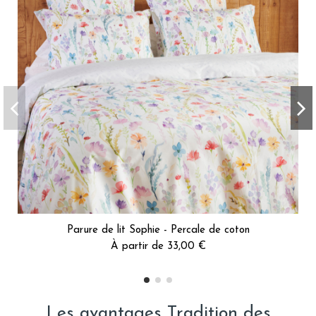
Parure de lit Sophie - Percale de coton
À partir de 33,00 €
Les avantages Tradition des